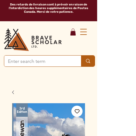
Des retards de livraison sont à prévoir en raison de
l'interdiction des heures supplémentaires de Postes
Canada. Merci de votre patience.