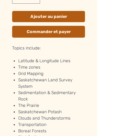
Ajouter au panier
Commander et payer
Topics include:
Latitude & Longitude Lines
Time zones
Grid Mapping
Saskatchewan Land Survey
System
Sedimentation & Sedimentary
Rock
The Prairie
Saskatchewan Potash
Clouds and Thunderstorms
Transportation
Boreal Forests